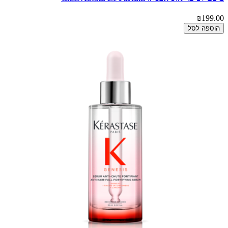
₪199.00
הוספה לסל