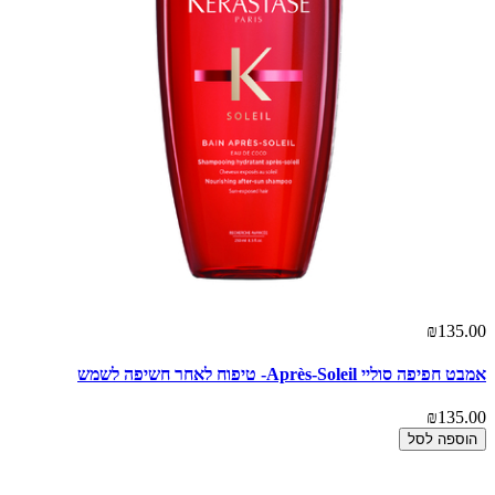
₪135.00
אמבט חפיפה סוליי Après-Soleil- טיפוח לאחר חשיפה לשמש
₪135.00
הוספה לסל