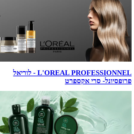
L'OREAL PROFESSIONNEL - לוריאל
פרופסיונל- סרי אקספרט