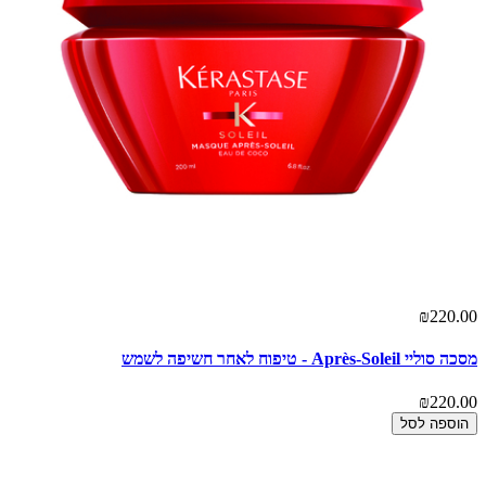
₪220.00
מסכה סוליי Après-Soleil - טיפוח לאחר חשיפה לשמש
₪220.00
הוספה לסל