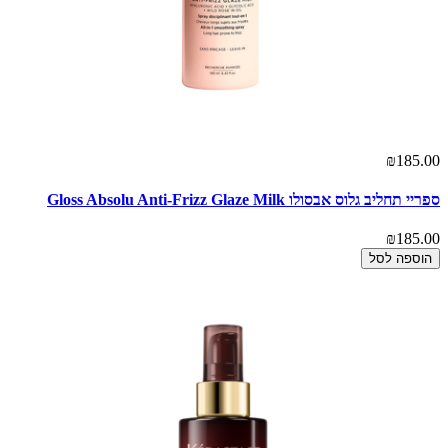
₪185.00
ספריי תחליב גלוס אבסולו Gloss Absolu Anti-Frizz Glaze Milk
₪185.00
הוספה לסל