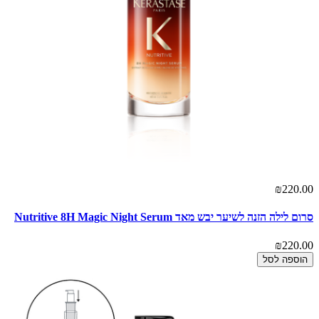
₪220.00
סרום לילה הזנה לשיער יבש מאד Nutritive 8H Magic Night Serum
₪220.00
הוספה לסל