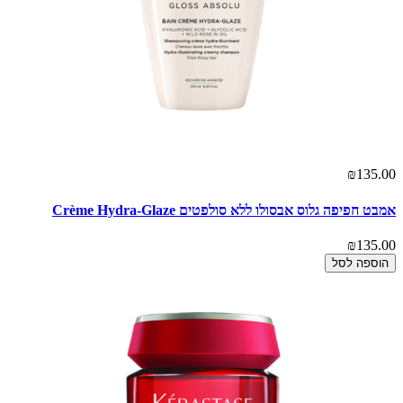
₪135.00
אמבט חפיפה גלוס אבסולו ללא סולפטים Crème Hydra-Glaze
₪135.00
הוספה לסל