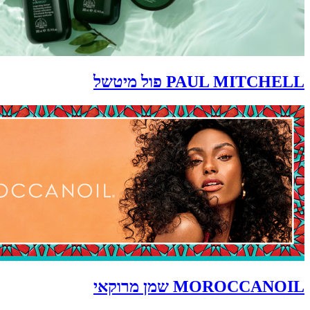
PAUL MITCHELL פול מיטשל
MOROCCANOIL שמן מרוקאי