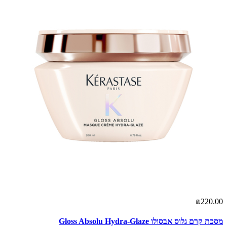
₪220.00
מסכת קרם גלוס אבסולו Gloss Absolu Hydra-Glaze