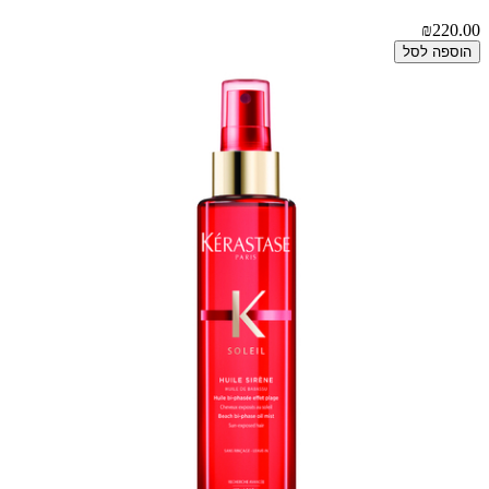
₪220.00
הוספה לסל