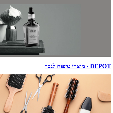
DEPOT - מוצרי טיפוח לגבר