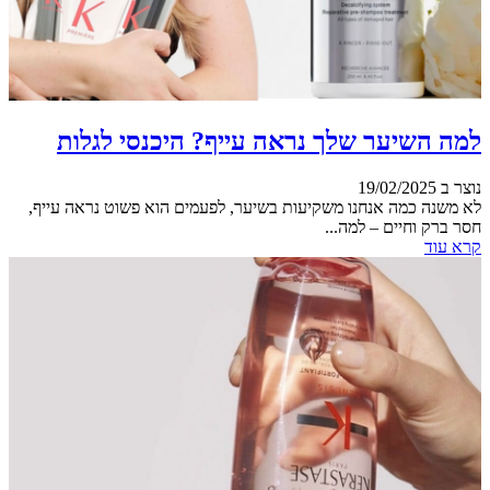
למה השיער שלך נראה עייף? היכנסי לגלות
נוצר ב 19/02/2025
לא משנה כמה אנחנו משקיעות בשיער, לפעמים הוא פשוט נראה עייף,
חסר ברק וחיים – למה...
קרא עוד