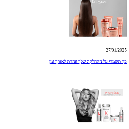
27/01/2025
כך תשמרי על ההחלקה שלך זוהרת לאורך זמן