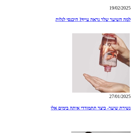
19/02/2025
למה השיער שלך נראה עייף? היכנסי לגלות
27/01/2025
נשירת שיער- כיצד תתמודדי איתה בימים אלו