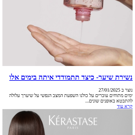
נשירת שיער- כיצד תתמודדי איתה בימים אלו
נוצר ב 27/01/2025
ימים מתוחים עוברים על כולנו השפעת המצב הנפשי על שיערך עלולה
להתבטא באופנים שונים...
קרא עוד