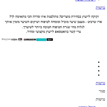
נגישות
זקוקה לייעוץ בבחירת מוצרים? מתלבטת איזו סדרה הכי
מתאימה לך?
ארז שרביט - מעצב שיער מוביל ומומחה לטיפוח ושיקום השיער מזמין אותך
לגלות מהי שגרת הטיפוח הטובה ביותר לשיערך.
צרי קשר בוואטסאפ לייעוץ מקצועי ומהיר.
נגישות
סגור
נגישות