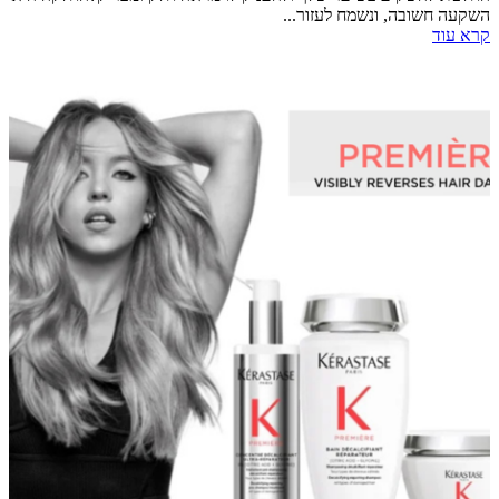
השקעה חשובה, ונשמח לעזור...
קרא עוד