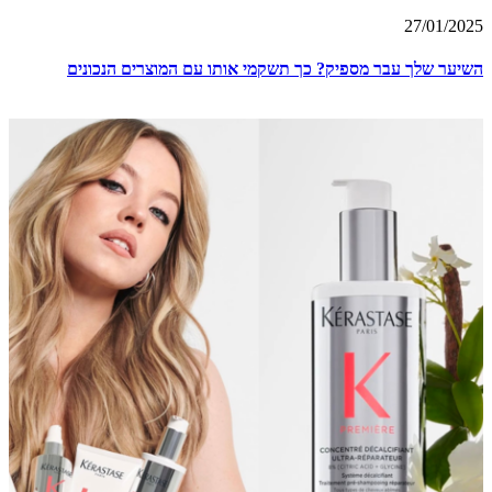
27/01/2025
השיער שלך עבר מספיק? כך תשקמי אותו עם המוצרים הנכונים