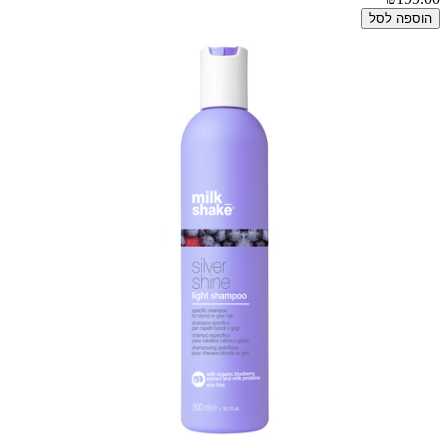
הוספה לסל