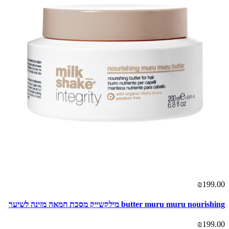
₪199.00
butter muru muru nourishing מילקשייק מסכת חמאה מזינה לשיער
₪199.00