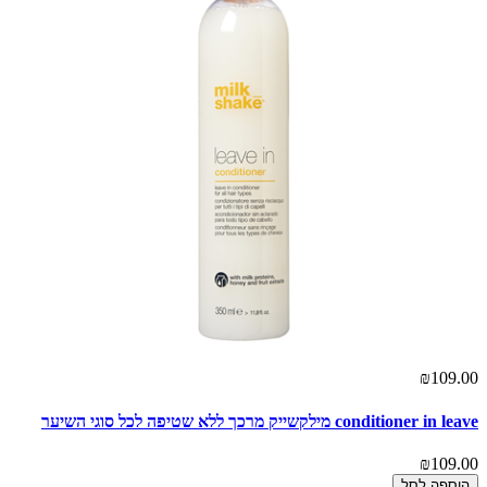
₪109.00
conditioner in leave מילקשייק מרכך ללא שטיפה לכל סוגי השיער
₪109.00
הוספה לסל