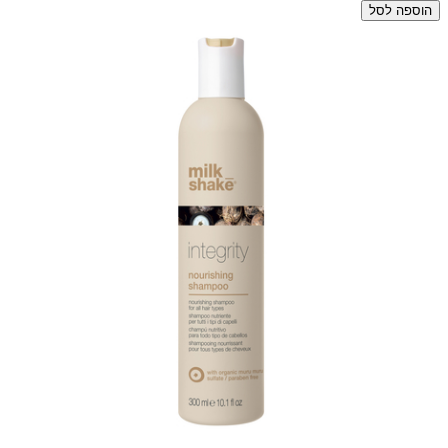
הוספה לסל