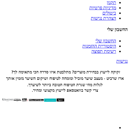
תקנון
מדיניות פרטיות
ביטולים
הצהרת נגישות
החשבון שלי
החשבון שלי
היסטוריית ההזמנות
רשימת תפוצה
נגישות
זקוקה לייעוץ בבחירת מוצרים? מתלבטת איזו סדרה הכי
מתאימה לך?
ארז שרביט - מעצב שיער מוביל ומומחה לטיפוח ושיקום השיער מזמין אותך
לגלות מהי שגרת הטיפוח הטובה ביותר לשיערך.
צרי קשר בוואטסאפ לייעוץ מקצועי ומהיר.