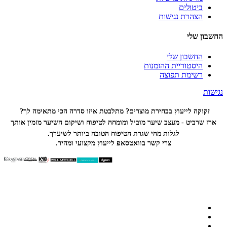
ביטולים
הצהרת נגישות
החשבון שלי
החשבון שלי
היסטוריית ההזמנות
רשימת תפוצה
נגישות
זקוקה לייעוץ בבחירת מוצרים? מתלבטת איזו סדרה הכי
מתאימה לך?
ארז שרביט - מעצב שיער מוביל ומומחה לטיפוח ושיקום השיער מזמין אותך
לגלות מהי שגרת הטיפוח הטובה ביותר לשיערך.
צרי קשר בוואטסאפ לייעוץ מקצועי ומהיר.