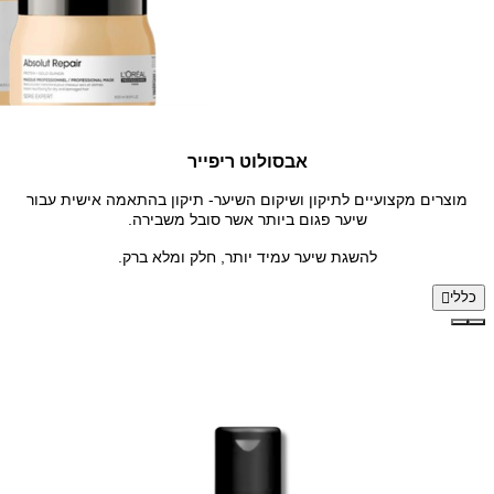
אבסולוט ריפייר
מוצרים מקצועיים לתיקון ושיקום השיער- תיקון בהתאמה אישית עבור
שיער פגום ביותר אשר סובל משבירה.
להשגת שיער עמיד יותר, חלק ומלא ברק.
כללי