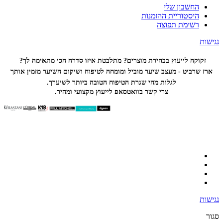
החשבון שלי
היסטוריית ההזמנות
רשימת תפוצה
נגישות
זקוקה לייעוץ בבחירת מוצרים? מתלבטת איזו סדרה הכי
מתאימה לך?
ארז שרביט - מעצב שיער מוביל ומומחה לטיפוח ושיקום השיער מזמין אותך
לגלות מהי שגרת הטיפוח הטובה ביותר לשיערך.
צרי קשר בוואטסאפ לייעוץ מקצועי ומהיר.
נגישות
סגור