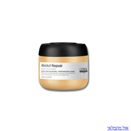
אזל מהמלאי