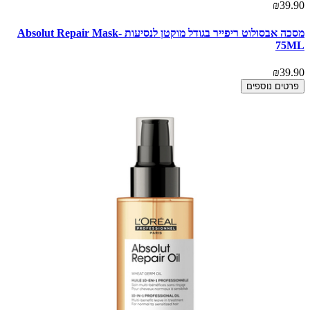
₪39.90
מסכה אבסולוט ריפייר בגודל מוקטן לנסיעות -Absolut Repair Mask
75ML
₪39.90
פרטים נוספים