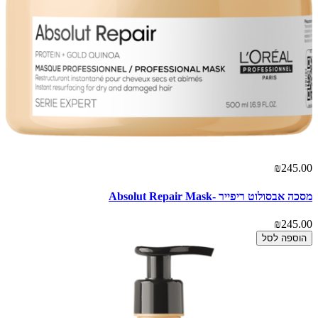
₪245.00
מסכה אבסולוט ריפייר -Absolut Repair Mask
₪245.00
הוספה לסל