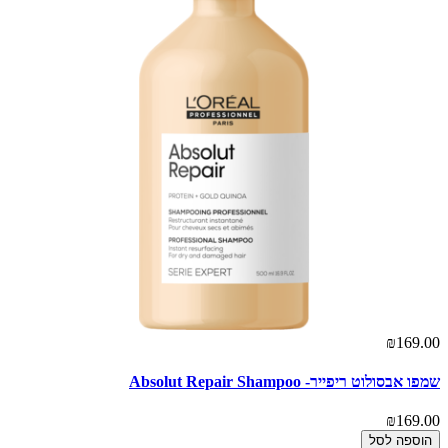
₪169.00
שמפו אבסולוט ריפייר- Absolut Repair Shampoo
₪169.00
הוספה לסל