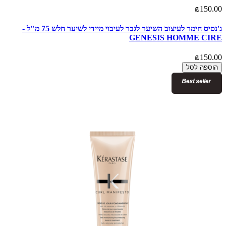
₪150.00
ג'נסיס חימר לעיצוב השיער לגבר לעיבוי מיידי לשיער חלש 75 מ"ל -
GENESIS HOMME CIRE
₪150.00
הוספה לסל