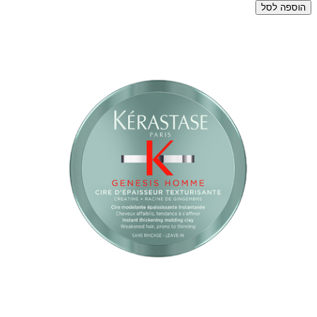
הוספה לסל