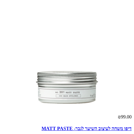
₪99.00
דיפו משחה לעיצוב השיער לגבר- MATT PASTE