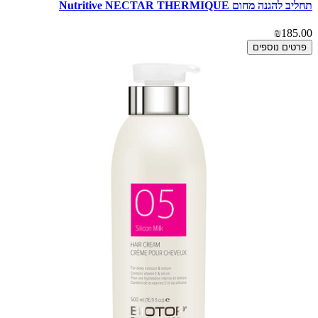
תחליב להגנה מחום Nutritive NECTAR THERMIQUE
₪185.00
פרטים נוספים