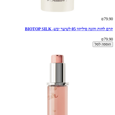
₪79.90
קרם לחות והזנה סיליקון 05 לשיער יבש- BIOTOP SILK
₪79.90
הוספה לסל