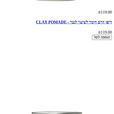
₪119.00
דיפו קרם חימר לשיער לגבר - CLAY POMADE
₪119.00
הוספה לסל