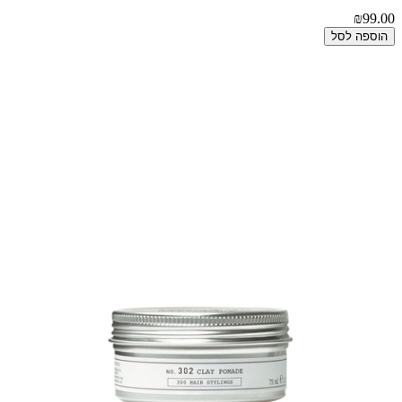
₪99.00
הוספה לסל