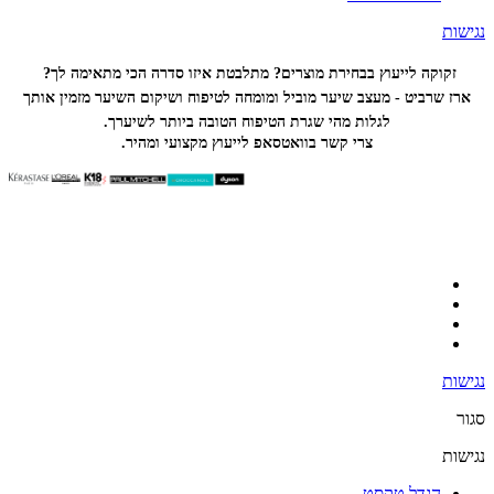
נגישות
זקוקה לייעוץ בבחירת מוצרים? מתלבטת איזו סדרה הכי
מתאימה לך?
ארז שרביט - מעצב שיער מוביל ומומחה לטיפוח ושיקום השיער מזמין אותך
לגלות מהי שגרת הטיפוח הטובה ביותר לשיערך.
צרי קשר בוואטסאפ לייעוץ מקצועי ומהיר.
נגישות
סגור
נגישות
הגדל טקסט