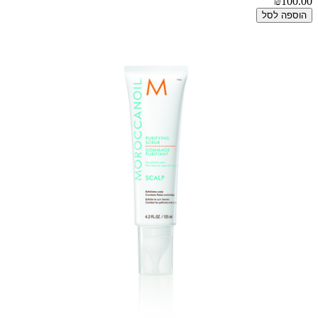
₪100.00
הוספה לסל