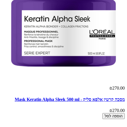
₪270.00
מסכה קרטין אלפא סליק - Mask Keratin Alpha Sleek 500 ml
₪270.00
הוספה לסל