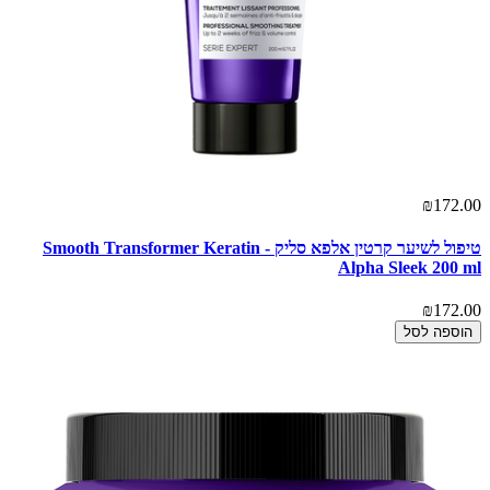
₪172.00
טיפול לשיער קרטין אלפא סליק - Smooth Transformer Keratin
Alpha Sleek 200 ml
₪172.00
הוספה לסל