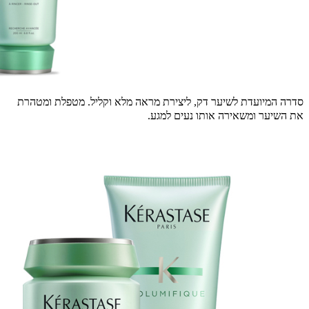
סדרה המיועדת לשיער דק, ליצירת מראה מלא וקליל. מטפלת ומטהרת
את השיער ומשאירה אותו נעים למגע
.