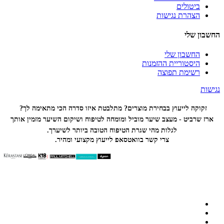
ביטולים
הצהרת נגישות
החשבון שלי
החשבון שלי
היסטוריית ההזמנות
רשימת תפוצה
נגישות
זקוקה לייעוץ בבחירת מוצרים? מתלבטת איזו סדרה הכי
מתאימה לך?
ארז שרביט - מעצב שיער מוביל ומומחה לטיפוח ושיקום השיער מזמין אותך
לגלות מהי שגרת הטיפוח הטובה ביותר לשיערך.
צרי קשר בוואטסאפ לייעוץ מקצועי ומהיר.