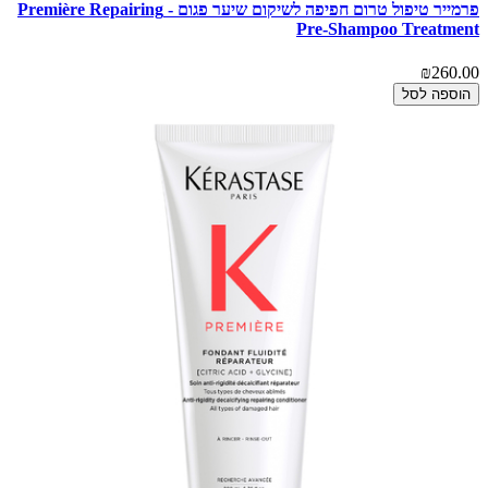
פרמייר טיפול טרום חפיפה לשיקום שיער פגום - Première Repairing
Pre-Shampoo Treatment
₪260.00
הוספה לסל