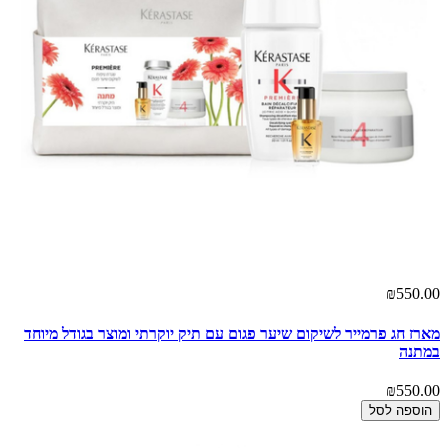
₪550.00
מארז חג פרמייר לשיקום שיער פגום עם תיק יוקרתי ומוצר בגודל מיוחד
במתנה
₪550.00
הוספה לסל