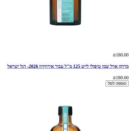
₪180.00
מרוקן אויל שמן טיפולי לייט 125 מ"ל עבור אירוויזיון 2026- דגל ישראל
₪180.00
הוספה לסל