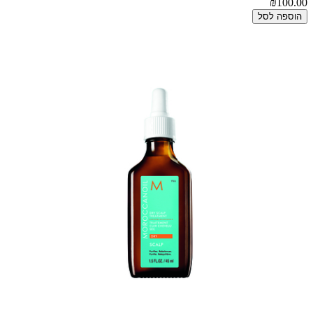
₪100.00
הוספה לסל