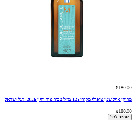
₪180.00
מרוקן אויל שמן טיפולי מקורי 125 מ"ל עבור אירוויזיון 2026- דגל ישראל
₪180.00
הוספה לסל