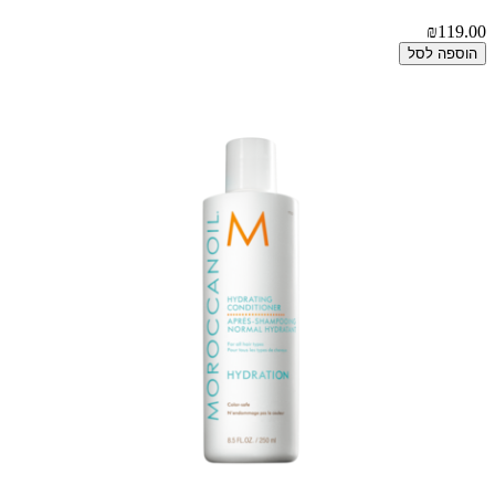
₪119.00
הוספה לסל