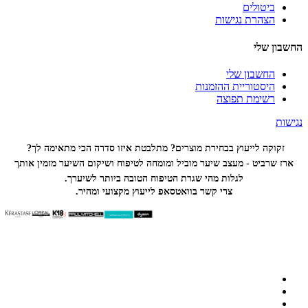
ביטולים
הצהרת נגישות
החשבון שלי
החשבון שלי
היסטוריית ההזמנות
רשימת תפוצה
נגישות
זקוקה לייעוץ בבחירת מוצרים? מתלבטת איזו סדרה הכי
מתאימה לך?
ארז שרביט - מעצב שיער מוביל ומומחה לטיפוח ושיקום השיער מזמין אותך
לגלות מהי שגרת הטיפוח הטובה ביותר לשיערך.
צרי קשר בוואטסאפ לייעוץ מקצועי ומהיר.