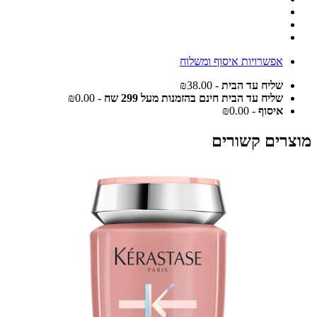
אפשרויות איסוף ומשלוח
שליח עד הבית
- ₪38.00
שליח עד הבית חינם בהזמנות מעל 299 שח
- ₪0.00
איסוף
- ₪0.00
מוצרים קשורים