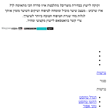
זקוקה לייעוץ בבחירת מוצרים? מתלבטת איזו סדרה הכי
מתאימה לך?
ארז שרביט - מעצב שיער מוביל ומומחה לטיפוח ושיקום השיער מזמין אותך
לגלות מהי שגרת הטיפוח הטובה ביותר לשיערך.
צרי קשר בוואטסאפ לייעוץ מקצועי ומהיר.
נגישות
סגור
נגישות
הגדל טקסט
הקטן טקסט
גווני אפור