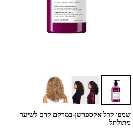
שמפו קרל אקספרשן-במרקם קרם לשיער
מתולתל