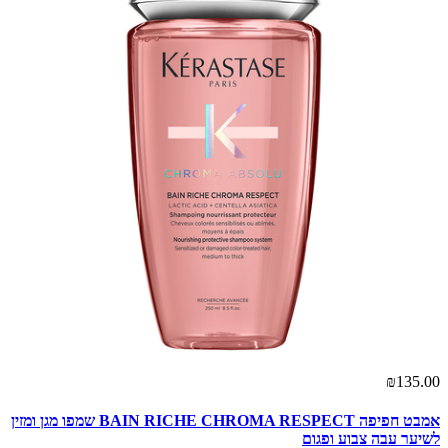
₪135.00
אמבט חפיפה BAIN RICHE CHROMA RESPECT שמפו מגן ומזין
לשיער עבה צבוע ופגום