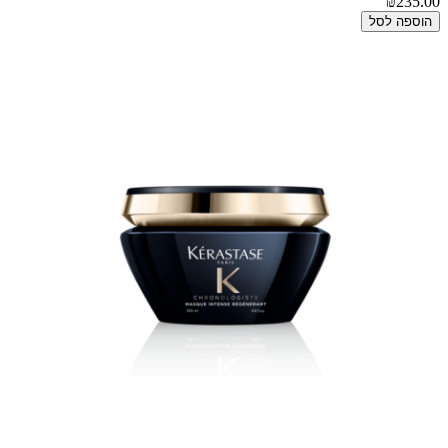
₪235.00
הוספה לסל