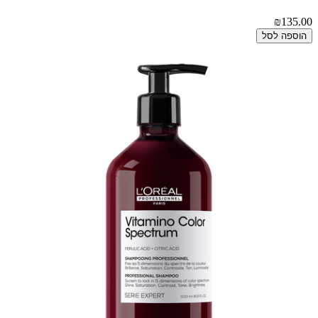
₪135.00
הוספה לסל