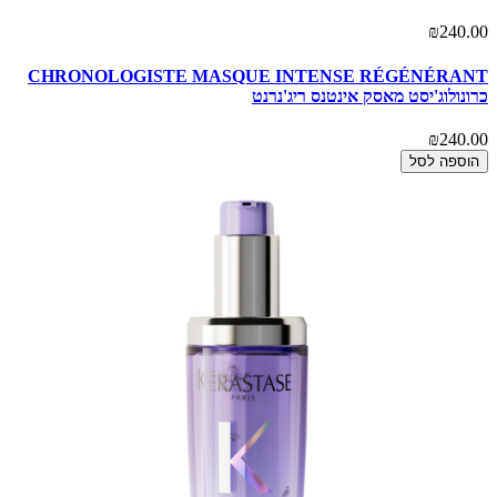
₪240.00
CHRONOLOGISTE MASQUE INTENSE RÉGÉNÉRANT
כרונולוג'יסט מאסק אינטנס ריג'נרנט
₪240.00
הוספה לסל