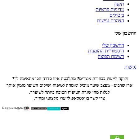
תקנון
מדיניות פרטיות
ביטולים
הצהרת נגישות
החשבון שלי
החשבון שלי
היסטוריית ההזמנות
רשימת תפוצה
נגישות
זקוקה לייעוץ בבחירת מוצרים? מתלבטת איזו סדרה הכי
מתאימה לך?
ארז שרביט - מעצב שיער מוביל ומומחה לטיפוח ושיקום השיער מזמין אותך
לגלות מהי שגרת הטיפוח הטובה ביותר לשיערך.
צרי קשר בוואטסאפ לייעוץ מקצועי ומהיר.