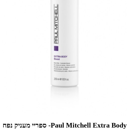
Paul Mitchell Extra Body- ספריי מעניק נפח