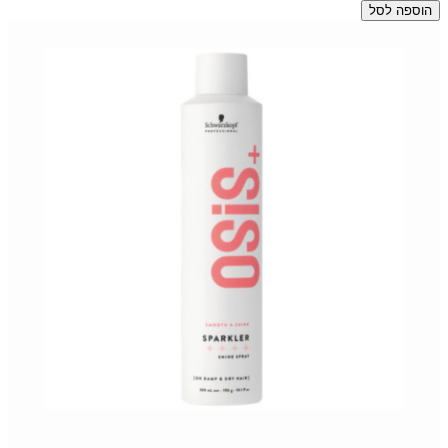
הוספה לסל