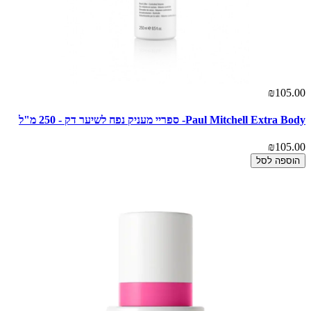
₪105.00
Paul Mitchell Extra Body- ספריי מעניק נפח לשיער דק - 250 מ"ל
₪105.00
הוספה לסל