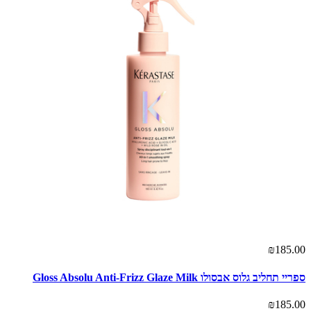
₪185.00
ספריי תחליב גלוס אבסולו Gloss Absolu Anti-Frizz Glaze Milk
₪185.00