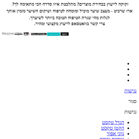
זקוקה לייעוץ בבחירת מוצרים? מתלבטת איזו סדרה הכי
מתאימה לך?
ארז שרביט - מעצב שיער מוביל ומומחה לטיפוח ושיקום השיער מזמין אותך
לגלות מהי שגרת הטיפוח הטובה ביותר לשיערך.
צרי קשר בוואטסאפ לייעוץ מקצועי ומהיר.
נגישות
סגור
נגישות
הגדל טקסט
הקטן טקסט
גווני אפור