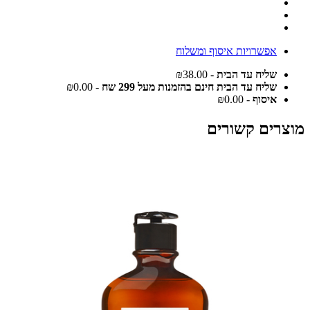
אפשרויות איסוף ומשלוח
שליח עד הבית
- ₪38.00
שליח עד הבית חינם בהזמנות מעל 299 שח
- ₪0.00
איסוף
- ₪0.00
מוצרים קשורים