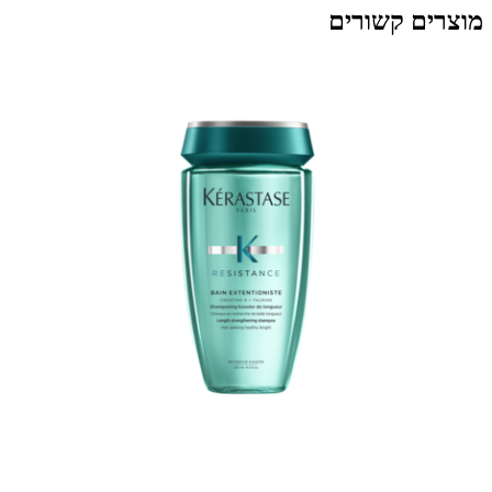
מוצרים קשורים