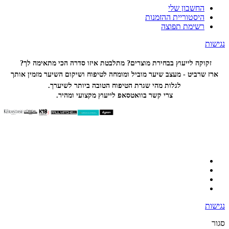
החשבון שלי
היסטוריית ההזמנות
רשימת תפוצה
נגישות
זקוקה לייעוץ בבחירת מוצרים? מתלבטת איזו סדרה הכי
מתאימה לך?
ארז שרביט - מעצב שיער מוביל ומומחה לטיפוח ושיקום השיער מזמין אותך
לגלות מהי שגרת הטיפוח הטובה ביותר לשיערך.
צרי קשר בוואטסאפ לייעוץ מקצועי ומהיר.
נגישות
סגור