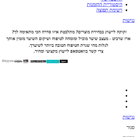
היסטוריית ההזמנות
רשימת תפוצה
נגישות
זקוקה לייעוץ בבחירת מוצרים? מתלבטת איזו סדרה הכי
מתאימה לך?
ארז שרביט - מעצב שיער מוביל ומומחה לטיפוח ושיקום השיער מזמין אותך
לגלות מהי שגרת הטיפוח הטובה ביותר לשיערך.
צרי קשר בוואטסאפ לייעוץ מקצועי ומהיר.
נגישות
סגור