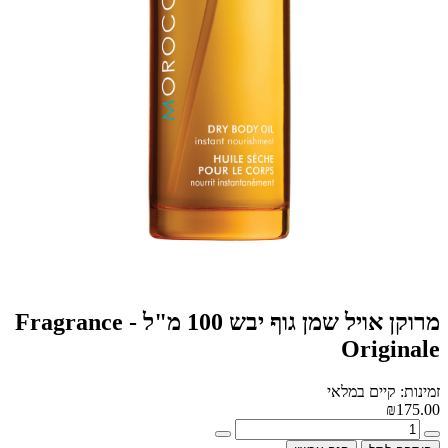
מרוקן אויל שמן גוף יבש 100 מ"ל - Fragrance
Originale
זמינות: קיים במלאי
₪175.00