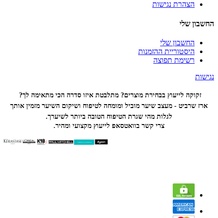
הצהרת נגישות
החשבון שלי
החשבון שלי
היסטוריית ההזמנות
רשימת תפוצה
נגישות
זקוקה לייעוץ בבחירת מוצרים? מתלבטת איזו סדרה הכי
מתאימה לך?
ארז שרביט - מעצב שיער מוביל ומומחה לטיפוח ושיקום השיער מזמין אותך
לגלות מהי שגרת הטיפוח הטובה ביותר לשיערך.
צרי קשר בוואטסאפ לייעוץ מקצועי ומהיר.