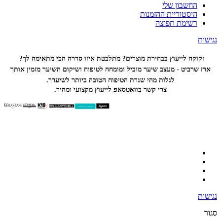
החשבון שלי
היסטוריית ההזמנות
רשימת תפוצה
נגישות
זקוקה לייעוץ בבחירת מוצרים? מתלבטת איזו סדרה הכי
מתאימה לך?
ארז שרביט - מעצב שיער מוביל ומומחה לטיפוח ושיקום השיער מזמין אותך
לגלות מהי שגרת הטיפוח הטובה ביותר לשיערך.
צרי קשר בוואטסאפ לייעוץ מקצועי ומהיר.
נגישות
סגור