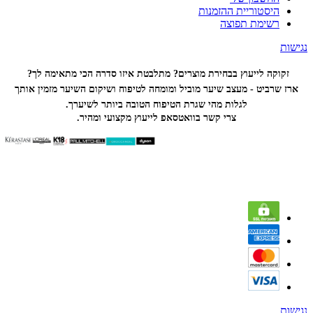
היסטוריית ההזמנות
רשימת תפוצה
נגישות
זקוקה לייעוץ בבחירת מוצרים? מתלבטת איזו סדרה הכי
מתאימה לך?
ארז שרביט - מעצב שיער מוביל ומומחה לטיפוח ושיקום השיער מזמין אותך
לגלות מהי שגרת הטיפוח הטובה ביותר לשיערך.
צרי קשר בוואטסאפ לייעוץ מקצועי ומהיר.
נגישות