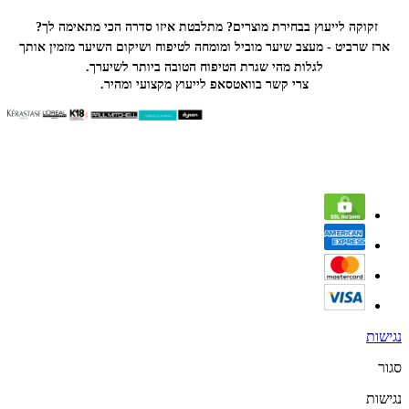
זקוקה לייעוץ בבחירת מוצרים? מתלבטת איזו סדרה הכי
מתאימה לך?
ארז שרביט - מעצב שיער מוביל ומומחה לטיפוח ושיקום השיער מזמין אותך
לגלות מהי שגרת הטיפוח הטובה ביותר לשיערך.
צרי קשר בוואטסאפ לייעוץ מקצועי ומהיר.
נגישות
סגור
נגישות