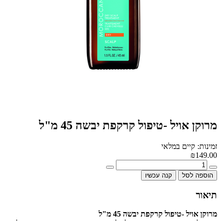
מרוקן אויל -טיפול קרקפת יבשה 45 מ"ל
זמינות: קיים במלאי
₪149.00
הוספה לסל
קנה עכשיו
תיאור
מרוקן אויל -טיפול קרקפת יבשה 45 מ"ל