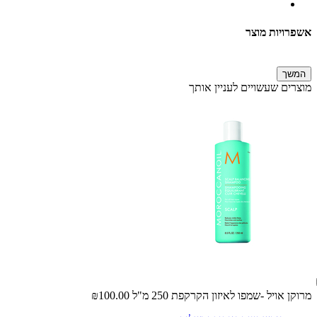
אשפרויות מוצר
המשך
מוצרים שעשויים לעניין אותך
מרוקן אויל -שמפו לאיזון הקרקפת 250 מ"ל
₪100.00