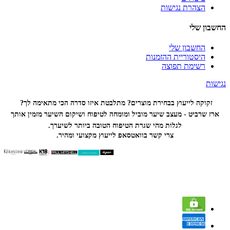
הצהרת נגישות
החשבון שלי
החשבון שלי
היסטוריית ההזמנות
רשימת תפוצה
נגישות
זקוקה לייעוץ בבחירת מוצרים? מתלבטת איזו סדרה הכי
מתאימה לך?
ארז שרביט - מעצב שיער מוביל ומומחה לטיפוח ושיקום השיער מזמין אותך
לגלות מהי שגרת הטיפוח הטובה ביותר לשיערך.
צרי קשר בוואטסאפ לייעוץ מקצועי ומהיר.