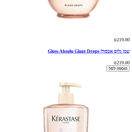
₪219.00
שמן גלוס אבסולו Gloss Absolu Glaze Drops
₪219.00
הוספה לסל