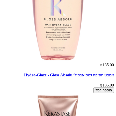
₪135.00
אמבט חפיפה גלוס אבסולו Hydra-Glaze - Gloss Absolu
₪135.00
הוספה לסל