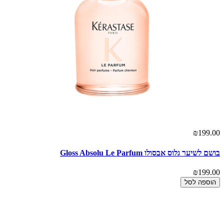
₪199.00
בושם לשיער גלוס אבסולו Gloss Absolu Le Parfum
₪199.00
הוספה לסל