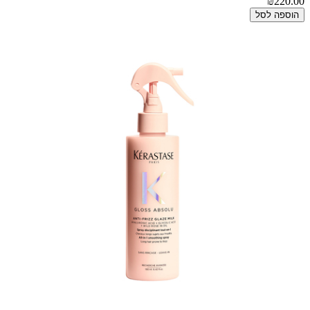
₪220.00
הוספה לסל