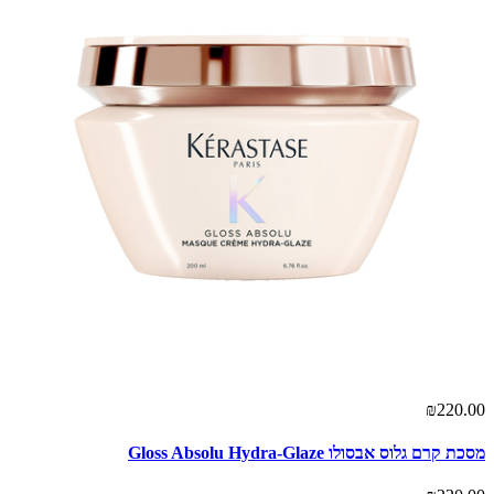
₪220.00
מסכת קרם גלוס אבסולו Gloss Absolu Hydra-Glaze