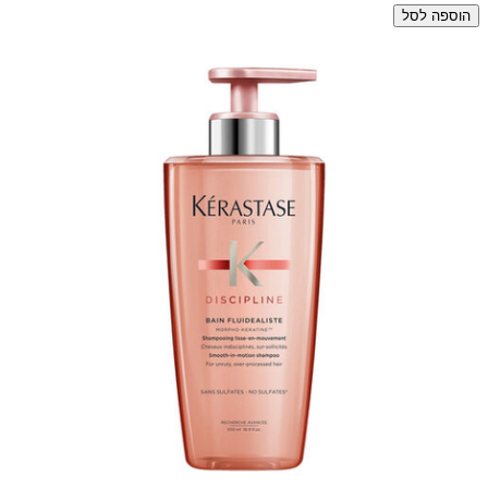
הוספה לסל