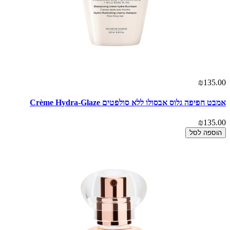
₪135.00
אמבט חפיפה גלוס אבסולו ללא סולפטים Crème Hydra-Glaze
₪135.00
הוספה לסל