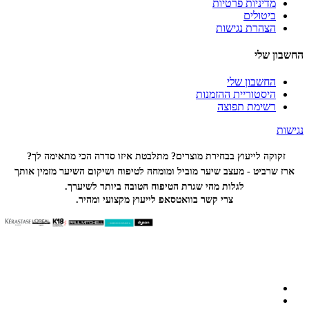
מדיניות פרטיות
ביטולים
הצהרת נגישות
החשבון שלי
החשבון שלי
היסטוריית ההזמנות
רשימת תפוצה
נגישות
זקוקה לייעוץ בבחירת מוצרים? מתלבטת איזו סדרה הכי
מתאימה לך?
ארז שרביט - מעצב שיער מוביל ומומחה לטיפוח ושיקום השיער מזמין אותך
לגלות מהי שגרת הטיפוח הטובה ביותר לשיערך.
צרי קשר בוואטסאפ לייעוץ מקצועי ומהיר.