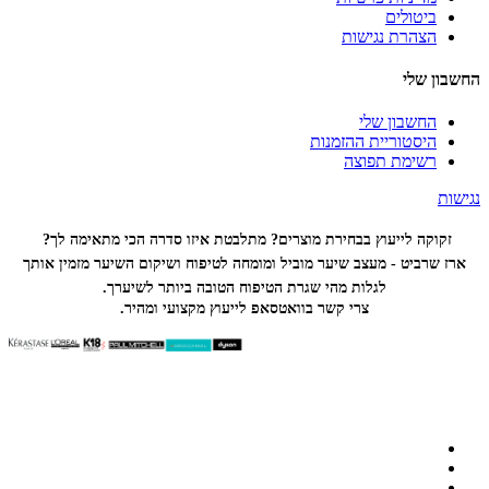
ביטולים
הצהרת נגישות
החשבון שלי
החשבון שלי
היסטוריית ההזמנות
רשימת תפוצה
נגישות
זקוקה לייעוץ בבחירת מוצרים? מתלבטת איזו סדרה הכי
מתאימה לך?
ארז שרביט - מעצב שיער מוביל ומומחה לטיפוח ושיקום השיער מזמין אותך
לגלות מהי שגרת הטיפוח הטובה ביותר לשיערך.
צרי קשר בוואטסאפ לייעוץ מקצועי ומהיר.