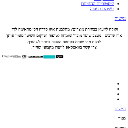
היסטוריית ההזמנות
רשימת תפוצה
נגישות
זקוקה לייעוץ בבחירת מוצרים? מתלבטת איזו סדרה הכי
מתאימה לך?
ארז שרביט - מעצב שיער מוביל ומומחה לטיפוח ושיקום השיער מזמין אותך
לגלות מהי שגרת הטיפוח הטובה ביותר לשיערך.
צרי קשר בוואטסאפ לייעוץ מקצועי ומהיר.
נגישות
סגור