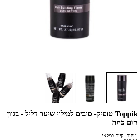
Toppik טופיק- סיבים למילוי שיער דליל - בגוון
חום כהה
זמינות: קיים במלאי