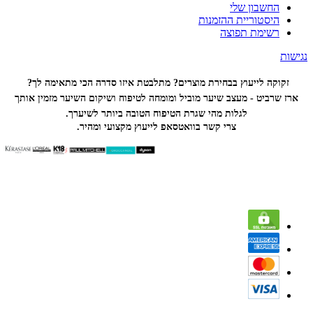
החשבון שלי
היסטוריית ההזמנות
רשימת תפוצה
נגישות
זקוקה לייעוץ בבחירת מוצרים? מתלבטת איזו סדרה הכי
מתאימה לך?
ארז שרביט - מעצב שיער מוביל ומומחה לטיפוח ושיקום השיער מזמין אותך
לגלות מהי שגרת הטיפוח הטובה ביותר לשיערך.
צרי קשר בוואטסאפ לייעוץ מקצועי ומהיר.