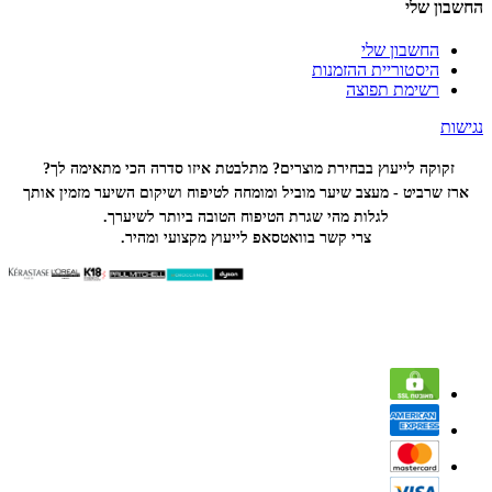
החשבון שלי
החשבון שלי
היסטוריית ההזמנות
רשימת תפוצה
נגישות
זקוקה לייעוץ בבחירת מוצרים? מתלבטת איזו סדרה הכי
מתאימה לך?
ארז שרביט - מעצב שיער מוביל ומומחה לטיפוח ושיקום השיער מזמין אותך
לגלות מהי שגרת הטיפוח הטובה ביותר לשיערך.
צרי קשר בוואטסאפ לייעוץ מקצועי ומהיר.