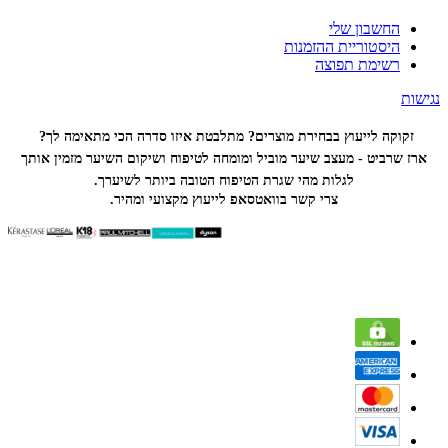
החשבון שלי
היסטוריית ההזמנות
רשימת תפוצה
נגישות
זקוקה לייעוץ בבחירת מוצרים? מתלבטת איזו סדרה הכי
מתאימה לך?
ארז שרביט - מעצב שיער מוביל ומומחה לטיפוח ושיקום השיער מזמין אותך
לגלות מהי שגרת הטיפוח הטובה ביותר לשיערך.
צרי קשר בוואטסאפ לייעוץ מקצועי ומהיר.