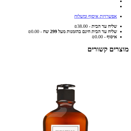
אפשרויות איסוף ומשלוח
שליח עד הבית
- ₪38.00
שליח עד הבית חינם בהזמנות מעל 299 שח
- ₪0.00
איסוף
- ₪0.00
מוצרים קשורים