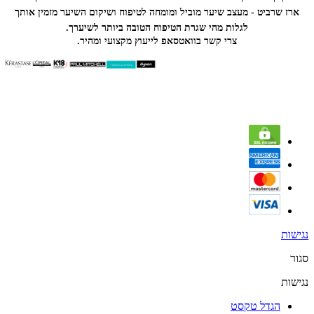
ארז שרביט - מעצב שיער מוביל ומומחה לטיפוח ושיקום השיער מזמין אותך
לגלות מהי שגרת הטיפוח הטובה ביותר לשיערך.
צרי קשר בוואטסאפ לייעוץ מקצועי ומהיר.
נגישות
סגור
נגישות
הגדל טקסט