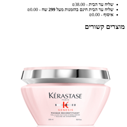
שליח עד הבית
- ₪38.00
שליח עד הבית חינם בהזמנות מעל 299 שח
- ₪0.00
איסוף
- ₪0.00
מוצרים קשורים