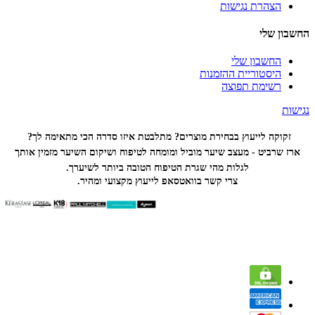
הצהרת נגישות
החשבון שלי
החשבון שלי
היסטוריית ההזמנות
רשימת תפוצה
נגישות
זקוקה לייעוץ בבחירת מוצרים? מתלבטת איזו סדרה הכי
מתאימה לך?
ארז שרביט - מעצב שיער מוביל ומומחה לטיפוח ושיקום השיער מזמין אותך
לגלות מהי שגרת הטיפוח הטובה ביותר לשיערך.
צרי קשר בוואטסאפ לייעוץ מקצועי ומהיר.