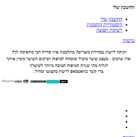
החשבון שלי
החשבון שלי
היסטוריית ההזמנות
רשימת תפוצה
נגישות
זקוקה לייעוץ בבחירת מוצרים? מתלבטת איזו סדרה הכי
מתאימה לך?
ארז שרביט - מעצב שיער מוביל ומומחה לטיפוח ושיקום השיער מזמין אותך
לגלות מהי שגרת הטיפוח הטובה ביותר לשיערך.
צרי קשר בוואטסאפ לייעוץ מקצועי ומהיר.